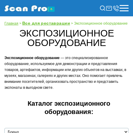
Все для реставрации
Главная
>
> Экспозиционное оборудование
ЭКСПОЗИЦИОННОЕ
ОБОРУДОВАНИЕ
Экспозиционное оборудование
— это специализированное
оборудование, используемое для демонстрации и представления
товаров, артефактов, информации или других объектов на выставках, в
музеях, магазинах, галереях и других местах. Оно помогает привлечь
внимание посетителей, организовать пространство и представить
экспонаты в выгодном свете.
Каталог экспозиционного
оборудования: