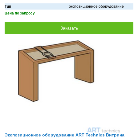
Тип
экспозиционное оборудование
Цена по запросу
Экспозиционное оборудование ART Technics Витрина