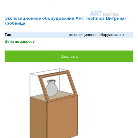
Экспозиционное оборудование ART Technics Витрина-
гробница
Тип
экспозиционное оборудование
Цена по запросу