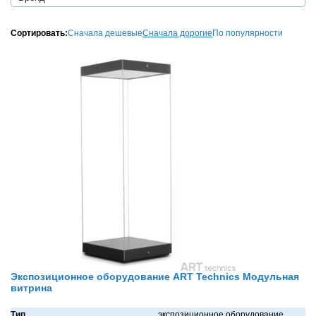
Сортировать:
Сначала дешевые
Сначала дорогие
По популярности
Экспозиционное оборудование ART Technics Модульная
витрина
Тип
экспозиционное оборудование