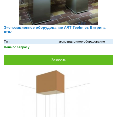
Экспозиционное оборудование ART Technics Витрина-
стол
Тип
экспозиционное оборудование
Цена по запросу