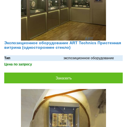
Экспозиционное оборудование ART Technics Пристенная
витрина (одностороннее стекло)
Тип
экспозиционное оборудование
Цена по запросу