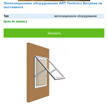
Экспозиционное оборудование ART Technics Витрина на
постаменте
Тип
экспозиционное оборудование
Цена по запросу