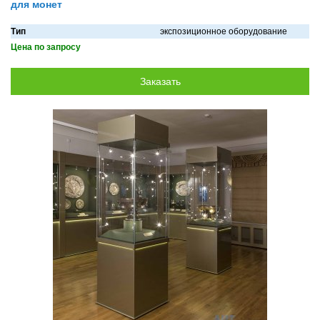
для монет
Тип
экспозиционное оборудование
Цена по запросу