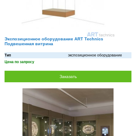
Экспозиционное оборудование ART Technics
Подвешенная витрина
Тип
экспозиционное оборудование
Цена по запросу