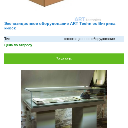
Экспозиционное оборудование ART Technics Витрина-
киоск
Тип
экспозиционное оборудование
Цена по запросу