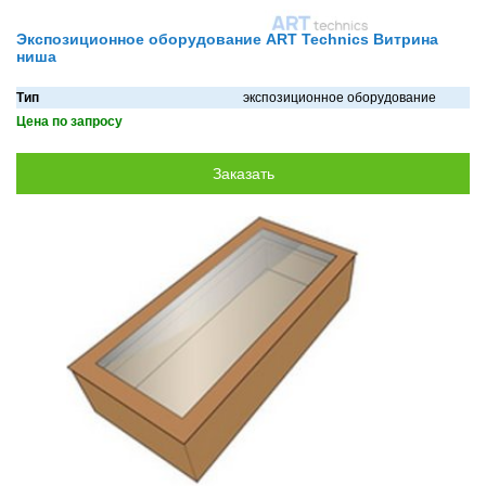
Экспозиционное оборудование ART Technics Витрина
ниша
Тип
экспозиционное оборудование
Цена по запросу