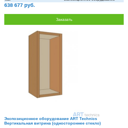
638 677 руб.
Экспозиционное оборудование ART Technics
Вертикальная витрина (одностороннее стекло)