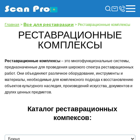
Все для реставрации
Главная
>
> Реставрационные комплексы
РЕСТАВРАЦИОННЫЕ
КОМПЛЕКСЫ
Реставрационные комплексы
– это многофункциональные системы,
предназначенные для проведения широкого спектра реставрационных
работ. Они объединяют различное оборудование, инструменты и
материалы, необходимые для комплексного подхода к восстановлению
объектов культурного наследия, произведений искусства, документов и
других ценных предметов.
Каталог реставрационных
компексов: