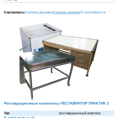
Сортировать:
Сначала дешевые
Сначала дорогие
По популярности
Реставрационные комплексы РЕСТАВРАТОР ПРАКТИК 2
Тип
реставрационный комплекс