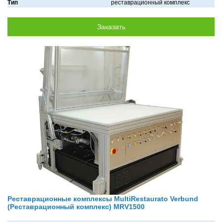
Тип
реставрационный комплекс
Реставрационные комплексы MultiRestaurato Verbund
(Реставрационный комплекс) MRV1500