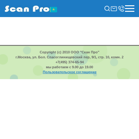
Copyright (c) 2010 ООО "Скан Про"
г.Москва, ул. Бол. Спасоглинищевский пер, 9/1, стр. 10, комн. 2
+7(495) 374-65-94
мы работаем с 9.00 до 19.00
Пользовательское соглашение