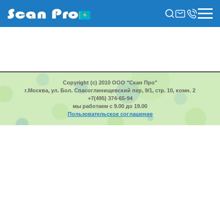
Copyright (c) 2010 ООО "Скан Про"
г.Москва, ул. Бол. Спасоглинищевский пер, 9/1, стр. 10, комн. 2
+7(495) 374-65-94
мы работаем с 9.00 до 19.00
Пользовательское соглашение