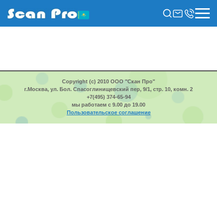
Copyright (c) 2010 ООО "Скан Про"
г.Москва, ул. Бол. Спасоглинищевский пер, 9/1, стр. 10, комн. 2
+7(495) 374-65-94
мы работаем с 9.00 до 19.00
Пользовательское соглашение