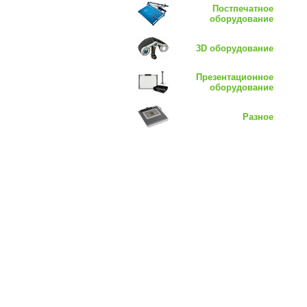
Постпечатное
оборудование
3D оборудование
Презентационное
оборудование
Разное