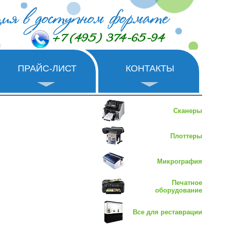
+7 (495) 374-65-94
ПРАЙС-ЛИСТ
КОНТАКТЫ
Сканеры
Плоттеры
Микрография
Печатное
оборудование
Все для реставрации