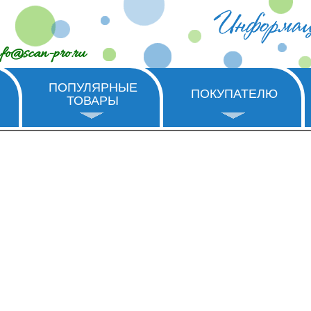
nfo@scan-pro.ru
ПОПУЛЯРНЫЕ
ПОКУПАТЕЛЮ
ТОВАРЫ