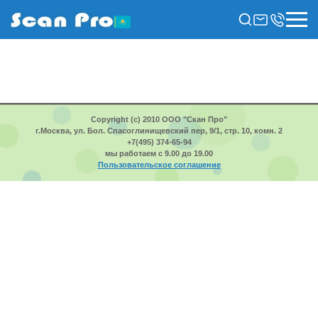
Copyright (c) 2010 ООО "Скан Про"
г.Москва, ул. Бол. Спасоглинищевский пер, 9/1, стр. 10, комн. 2
+7(495) 374-65-94
мы работаем с 9.00 до 19.00
Пользовательское соглашение