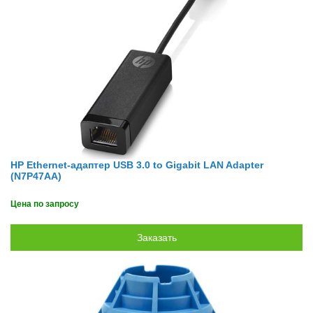
HP Ethernet-адаптер USB 3.0 to Gigabit LAN Adapter
(N7P47AA)
Цена по запросу