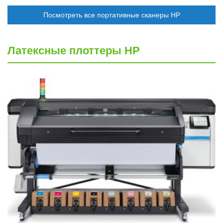
Посмотреть все портативные сканеры HP
Латексные плоттеры HP