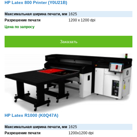
HP Latex 800 Printer (Y0U21B)
Максимальная ширина печати, мм
1625
Разрешение печати
1200 х 1200 dpi
Цена по запросу
HP Latex R1000 (K0Q47A)
Максимальная ширина печати, мм
1625
Разрешение печати
1200x1200 dpi