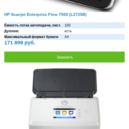
HP Scanjet Enterprise Flow 7500 (L2725B)
Ёмкость лотка автоподачи, лист.
100
Дуплекс
есть
Максимальный формат бумаги
A4
171 899 руб.