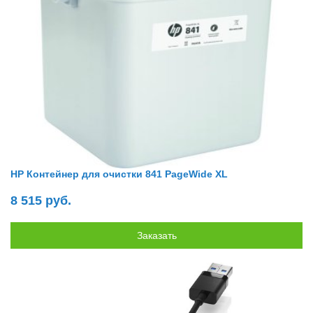
HP Контейнер для очистки 841 PageWide XL
8 515 руб.