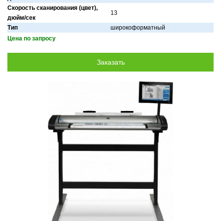
Скорость сканирования (цвет),
13
дюйм/сек
Тип
широкоформатный
Цена по запросу