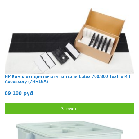
HP Комплект для печати на ткани Latex 700/800 Textile Kit
Accessory (7HR16A)
89 100 руб.