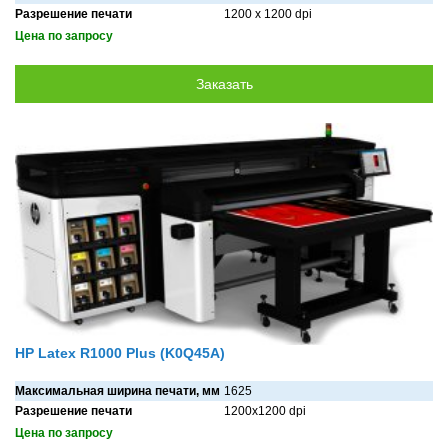
Разрешение печати
1200 х 1200 dpi
Цена по запросу
HP Latex R1000 Plus (K0Q45A)
Максимальная ширина печати, мм
1625
Разрешение печати
1200x1200 dpi
Цена по запросу