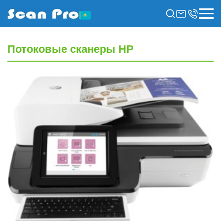
Потоковые сканеры HP