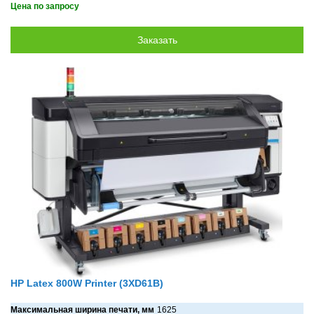
Цена по запросу
HP Latex 800W Printer (3XD61B)
Максимальная ширина печати, мм
1625