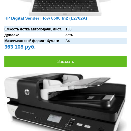
HP Digital Sender Flow 8500 fn2 (L2762A)
Ёмкость лотка автоподачи, лист.
150
Дуплекс
есть
Максимальный формат бумаги
A4
363 108 руб.