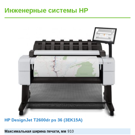
Инженерные системы HP
HP DesignJet T2600dr ps 36 (3EK15A)
Максимальная ширина печати, мм
910