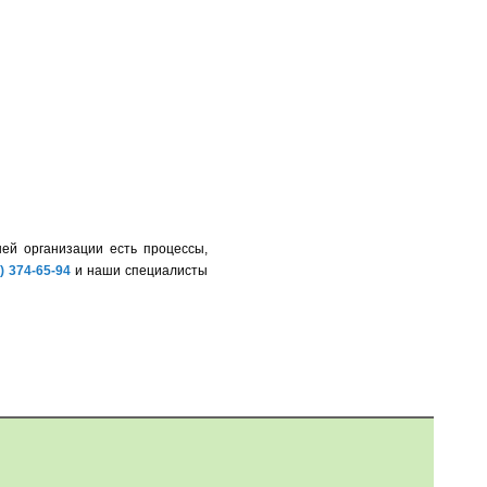
ей организации есть процессы,
) 374-65-94
и наши специалисты