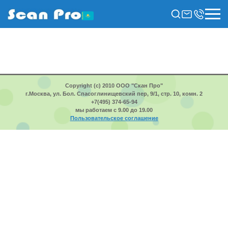
Copyright (c) 2010 ООО "Скан Про"
г.Москва, ул. Бол. Спасоглинищевский пер, 9/1, стр. 10, комн. 2
+7(495) 374-65-94
мы работаем с 9.00 до 19.00
Пользовательское соглашение