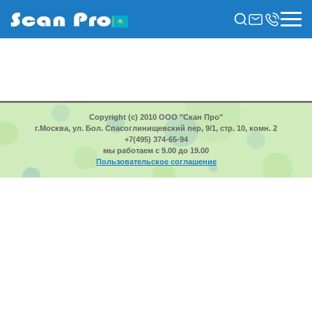
Copyright (c) 2010 ООО "Скан Про"
г.Москва, ул. Бол. Спасоглинищевский пер, 9/1, стр. 10, комн. 2
+7(495) 374-65-94
мы работаем с 9.00 до 19.00
Пользовательское соглашение