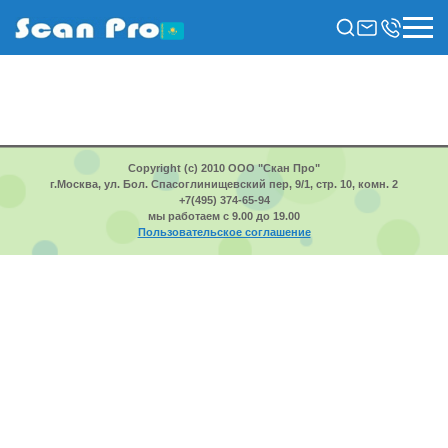
Copyright (c) 2010 ООО "Скан Про"
г.Москва, ул. Бол. Спасоглинищевский пер, 9/1, стр. 10, комн. 2
+7(495) 374-65-94
мы работаем с 9.00 до 19.00
Пользовательское соглашение