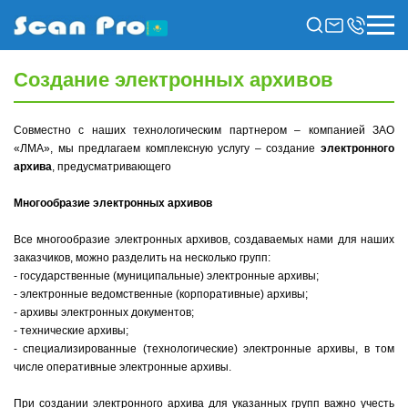
Создание электронных архивов
Совместно с наших технологическим партнером – компанией ЗАО
«ЛМА», мы предлагаем комплексную услугу – создание
электронного
архива
, предусматривающего
Многообразие электронных архивов
Все многообразие электронных архивов, создаваемых нами для наших
заказчиков, можно разделить на несколько групп:
- государственные (муниципальные) электронные архивы;
- электронные ведомственные (корпоративные) архивы;
- архивы электронных документов;
- технические архивы;
- специализированные (технологические) электронные архивы, в том
числе оперативные электронные архивы.
При создании электронного архива для указанных групп важно учесть