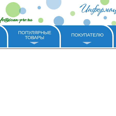
nfo@scan-pro.ru
ПОПУЛЯРНЫЕ
ПОКУПАТЕЛЮ
ТОВАРЫ