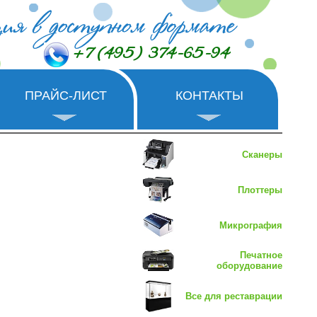
+7 (495) 374-65-94
ПРАЙС-ЛИСТ
КОНТАКТЫ
Сканеры
Плоттеры
Микрография
Печатное
оборудование
Все для реставрации