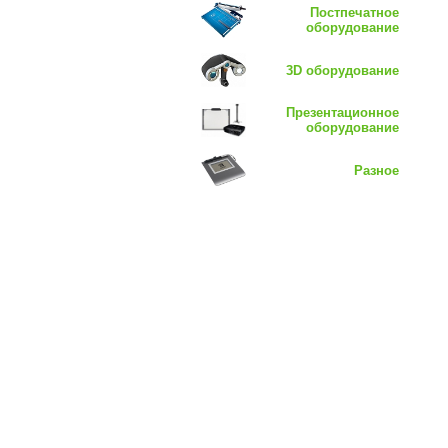
Постпечатное
оборудование
3D оборудование
Презентационное
оборудование
Разное