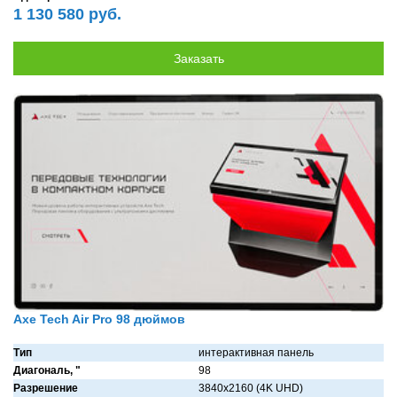
1 130 580 руб.
Axe Tech Air Pro 98 дюймов
Тип
интерактивная панель
Диагональ, "
98
Разрешение
3840x2160 (4K UHD)