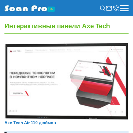
Интерактивные панели Axe Tech
Axe Tech Air 110 дюймов