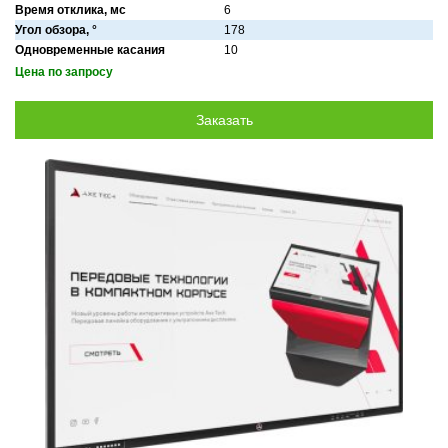
Время отклика, мс
6
Угол обзора, °
178
Одновременные касания
10
Цена по запросу