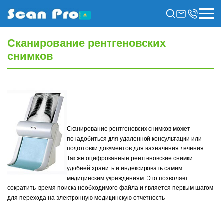
Сканирование рентгеновских
снимков
Сканирование рентгеновсих снимков может
понадобиться для удаленной консультации или
подготовки документов для назначения лечения.
Так же оцифрованные рентгеновские снимки
удобней хранить и индексировать самим
медицинским учреждениям. Это позволяет
сократить время поиска необходимого файла и является первым шагом
для перехода на электронную медицинскую отчетность