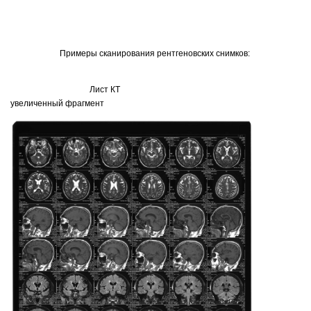
Примеры сканирования рентгеновских снимков:
Лист КТ
увеличенный фрагмент