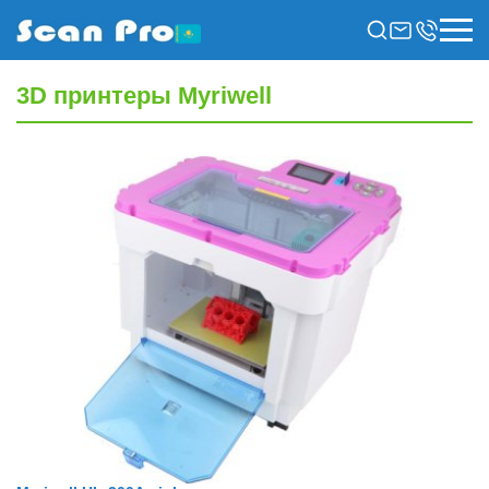
3D принтеры Myriwell