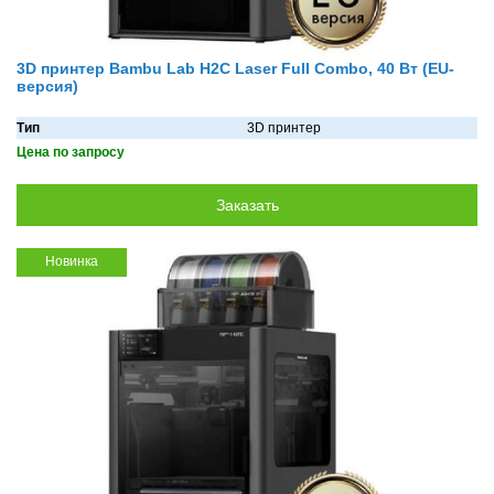
3D принтер Bambu Lab H2C Laser Full Combo, 40 Вт (EU-
версия)
Тип
3D принтер
Цена по запросу
Новинка