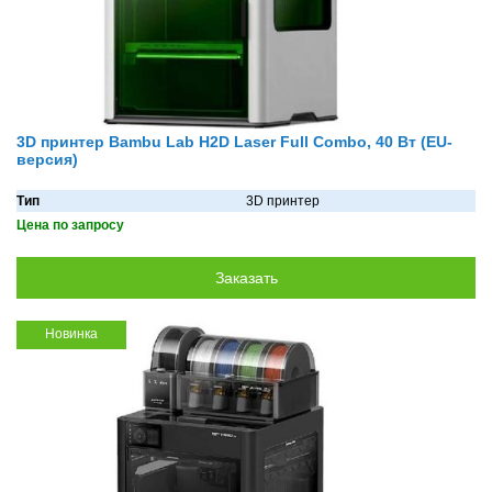
3D принтер Bambu Lab H2D Laser Full Combo, 40 Вт (EU-
версия)
Тип
3D принтер
Цена по запросу
Новинка