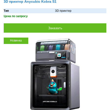
3D принтер Anycubic Kobra S1
Тип
3D принтер
Цена по запросу
Новинка