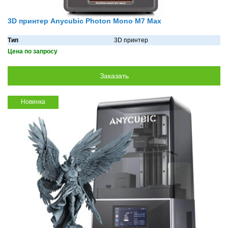
3D принтер Anycubic Photon Mono M7 Max
Тип
3D принтер
Цена по запросу
Новинка