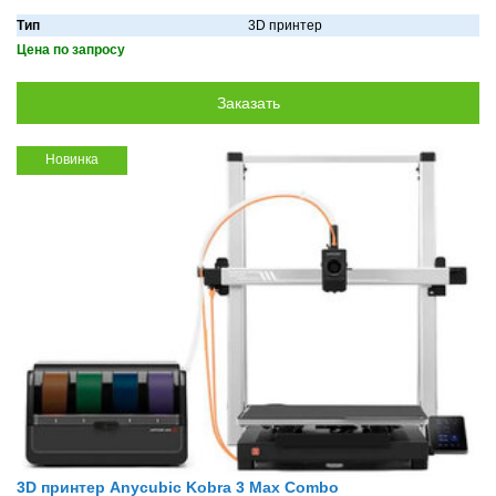
Тип
3D принтер
Цена по запросу
Новинка
3D принтер Anycubic Kobra 3 Max Combo