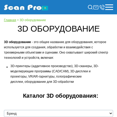
Главная
> 3D оборудование
3D ОБОРУДОВАНИЕ
3D оборудование
- это общее название для оборудования, которое
используется для создания, обработки и взаимодействия с
трехмерными объектами и сценами. Оно охватывает широкий спектр
технологий и устройств, включая:
3D-принтеры (аддитивное производство), 3D-сканеры, 3D-
моделирующие программы (CAD/CAM), 3D-дисплеи и
проекторы, VR/AR-гарнитуры, голографические
дисплеи, оборудование для 3D-обработки
Каталог 3D оборудования: