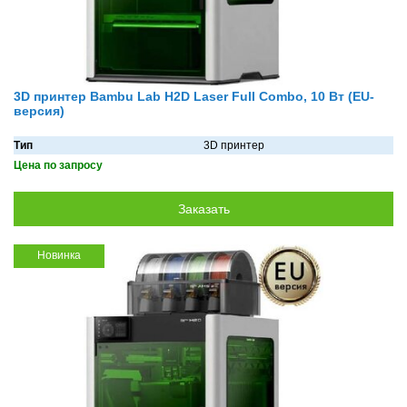
3D принтер Bambu Lab H2D Laser Full Combo, 10 Вт (EU-
версия)
Тип
3D принтер
Цена по запросу
Новинка