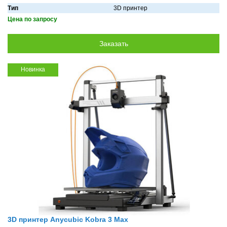
Тип
3D принтер
Цена по запросу
Новинка
3D принтер Anycubic Kobra 3 Max