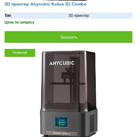
3D принтер Anycubic Kobra S1 Combo
Тип
3D принтер
Цена по запросу
Новинка