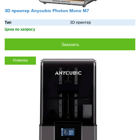
3D принтер Anycubic Photon Mono M7
Тип
3D принтер
Цена по запросу
Новинка