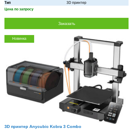
Тип
3D принтер
Цена по запросу
Новинка
3D принтер Anycubic Kobra 3 Combo