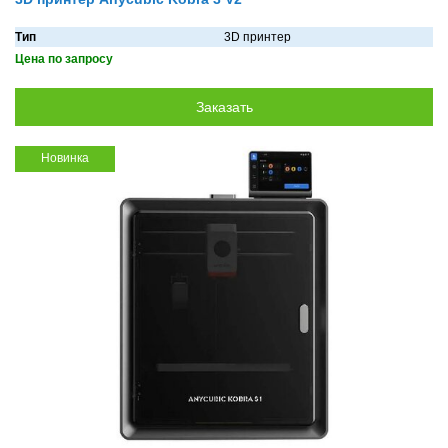
Тип
3D принтер
Цена по запросу
Новинка