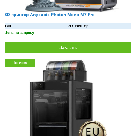
3D принтер Anycubic Photon Mono M7 Pro
Тип
3D принтер
Цена по запросу
Новинка