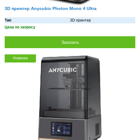
3D принтер Anycubic Photon Mono 4 Ultra
Тип
3D принтер
Цена по запросу
Новинка