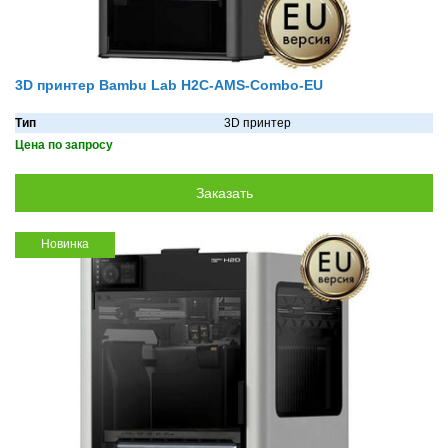
3D принтер Bambu Lab H2C-AMS-Combo-EU
Тип
3D принтер
Цена по запросу
Новинка