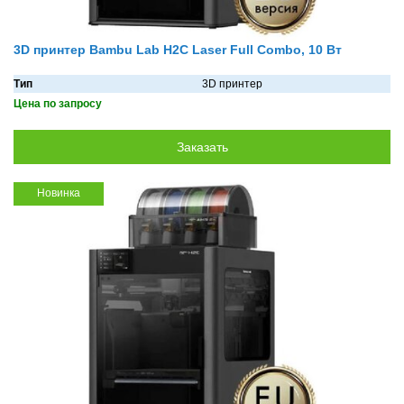
3D принтер Bambu Lab H2C Laser Full Combo, 10 Вт
Тип
3D принтер
Цена по запросу
Новинка