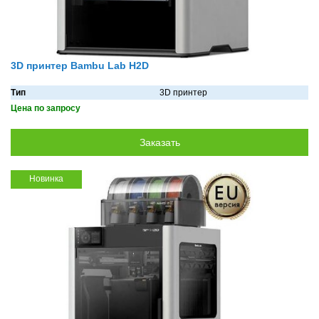
3D принтер Bambu Lab H2D
Тип
3D принтер
Цена по запросу
Новинка