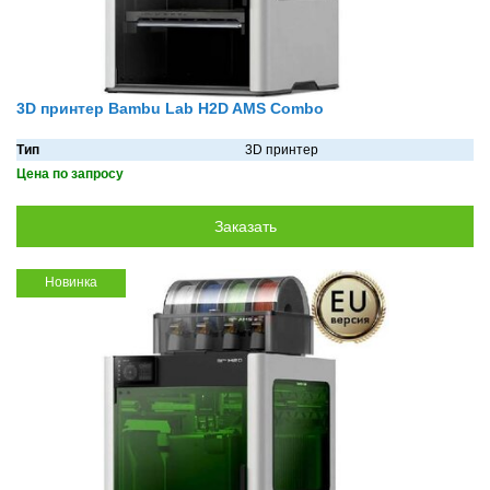
3D принтер Bambu Lab H2D AMS Combo
Тип
3D принтер
Цена по запросу
Новинка