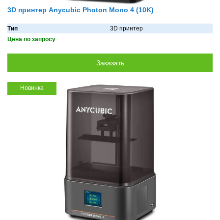
3D принтер Anycubic Photon Mono 4 (10K)
Тип
3D принтер
Цена по запросу
Новинка