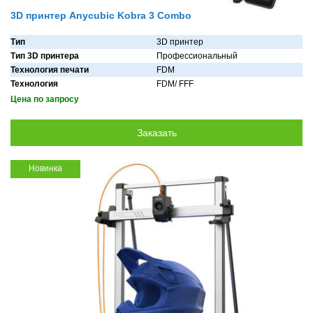
3D принтер Anycubic Kobra 3 Combo
Тип
3D принтер
Тип 3D принтера
Профессиональный
Технология печати
FDM
Технология
FDM/ FFF
Цена по запросу
Новинка