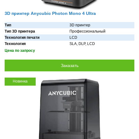
3D принтер Anycubic Photon Mono 4 Ultra
Тип
3D принтер
Тип 3D принтера
Профессиональный
Технология печати
LCD
Технология
SLA, DLP, LCD
Цена по запросу
Новинка