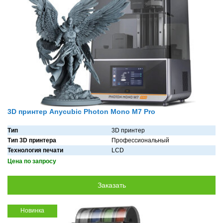
3D принтер Anycubic Photon Mono M7 Pro
Тип
3D принтер
Тип 3D принтера
Профессиональный
Технология печати
LCD
Цена по запросу
Новинка