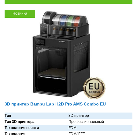
Новинка
3D принтер Bambu Lab H2D Pro AMS Combo EU
Тип
3D принтер
Тип 3D принтера
Профессиональный
Технология печати
FDM
Технология
FDM/ FFF