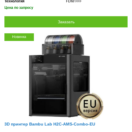
Технология
FDM/ FFF
Цена по запросу
Новинка
3D принтер Bambu Lab H2C-AMS-Combo-EU