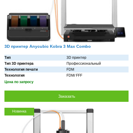
3D принтер Anycubic Kobra 3 Max Combo
Тип
3D принтер
Тип 3D принтера
Профессиональный
Технология печати
FDM
Технология
FDM/ FFF
Цена по запросу
Новинка