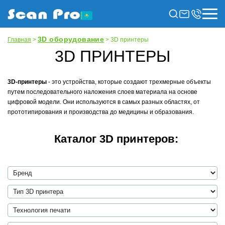
3D оборудование
Главная
>
> 3D принтеры
3D ПРИНТЕРЫ
3D-принтеры
- это устройства, которые создают трехмерные объекты
путем последовательного наложения слоев материала на основе
цифровой модели. Они используются в самых разных областях, от
прототипирования и производства до медицины и образования.
Каталог 3D принтеров: