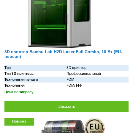
3D принтер Bambu Lab H2D Laser Full Combo, 10 Вт (EU-
версия)
Тип
3D принтер
Тип 3D принтера
Профессиональный
Технология печати
FDM
Технология
FDM/ FFF
Цена по запросу
Новинка