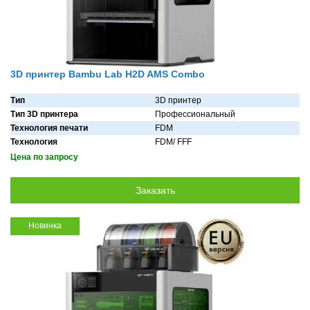
3D принтер Bambu Lab H2D AMS Combo
Тип
3D принтер
Тип 3D принтера
Профессиональный
Технология печати
FDM
Технология
FDM/ FFF
Цена по запросу
Новинка