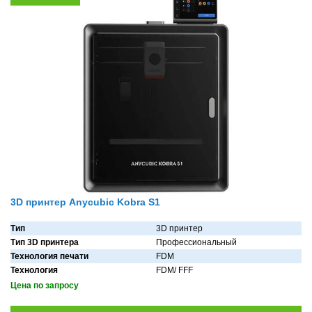
3D принтер Anycubic Kobra S1
Тип
3D принтер
Тип 3D принтера
Профессиональный
Технология печати
FDM
Технология
FDM/ FFF
Цена по запросу