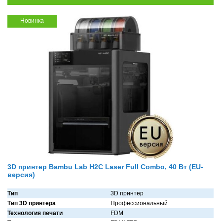
Новинка
3D принтер Bambu Lab H2C Laser Full Combo, 40 Вт (EU-
версия)
Тип
3D принтер
Тип 3D принтера
Профессиональный
Технология печати
FDM