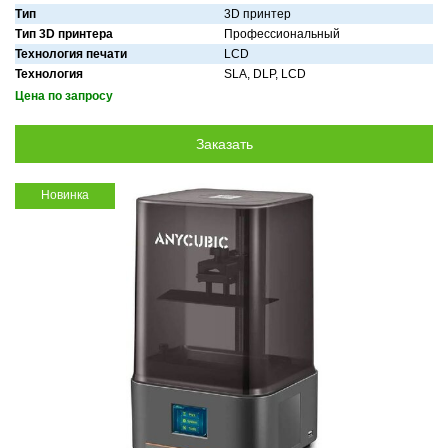
Тип
3D принтер
Тип 3D принтера
Профессиональный
Технология печати
LCD
Технология
SLA, DLP, LCD
Цена по запросу
Новинка