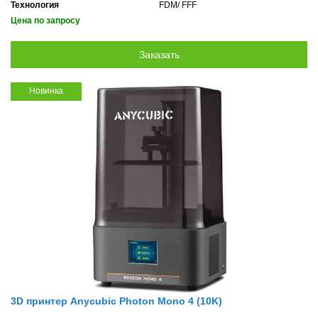
Технология
FDM/ FFF
Цена по запросу
Новинка
3D принтер Anycubic Photon Mono 4 (10K)