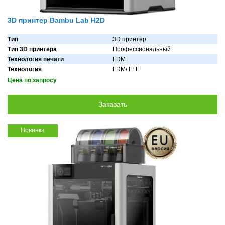
3D принтер Bambu Lab H2D
Тип
3D принтер
Тип 3D принтера
Профессиональный
Технология печати
FDM
Технология
FDM/ FFF
Цена по запросу
Новинка