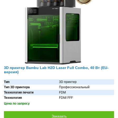
3D принтер Bambu Lab H2D Laser Full Combo, 40 Вт (EU-
версия)
Тип
3D принтер
Тип 3D принтера
Профессиональный
Технология печати
FDM
Технология
FDM/ FFF
Цена по запросу