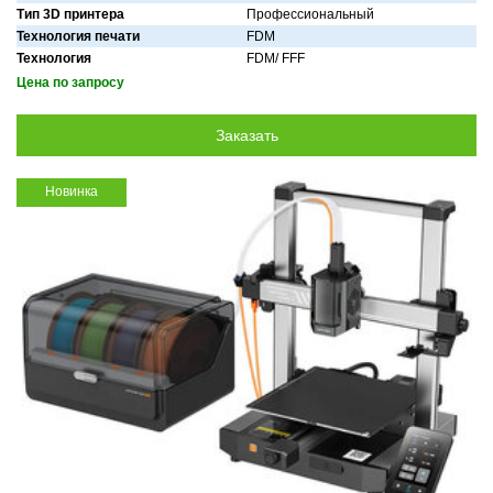
Тип 3D принтера
Профессиональный
Технология печати
FDM
Технология
FDM/ FFF
Цена по запросу
Новинка