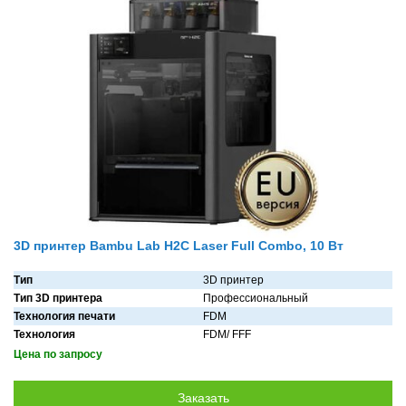
3D принтер Bambu Lab H2C Laser Full Combo, 10 Вт
Тип
3D принтер
Тип 3D принтера
Профессиональный
Технология печати
FDM
Технология
FDM/ FFF
Цена по запросу