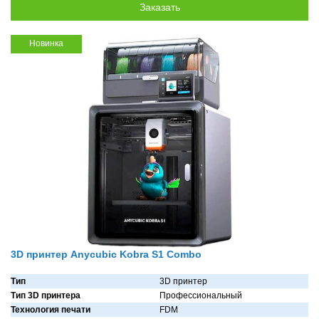
Новинка
3D принтер Anycubic Kobra S1 Combo
Тип
3D принтер
Тип 3D принтера
Профессиональный
Технология печати
FDM