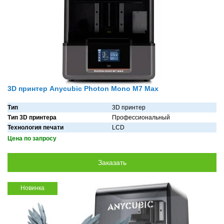
3D принтер Anycubic Photon Mono M7 Max
Тип
3D принтер
Тип 3D принтера
Профессиональный
Технология печати
LCD
Цена по запросу
Новинка