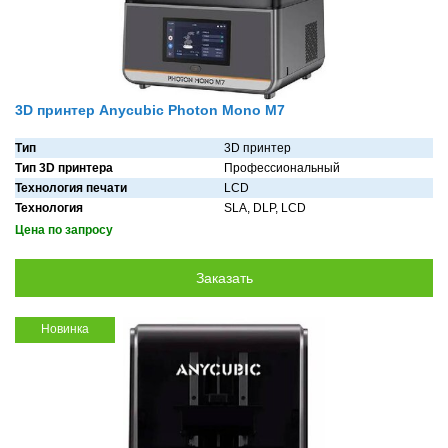
3D принтер Anycubic Photon Mono M7
Тип
3D принтер
Тип 3D принтера
Профессиональный
Технология печати
LCD
Технология
SLA, DLP, LCD
Цена по запросу
Новинка