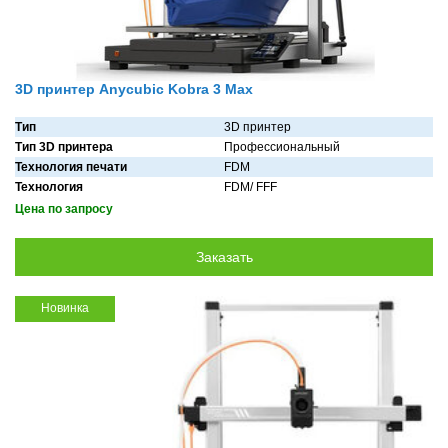
3D принтер Anycubic Kobra 3 Max
Тип
3D принтер
Тип 3D принтера
Профессиональный
Технология печати
FDM
Технология
FDM/ FFF
Цена по запросу
Новинка