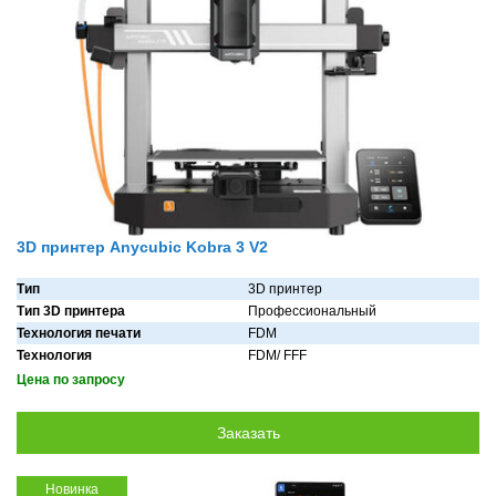
3D принтер Anycubic Kobra 3 V2
Тип
3D принтер
Тип 3D принтера
Профессиональный
Технология печати
FDM
Технология
FDM/ FFF
Цена по запросу
Новинка