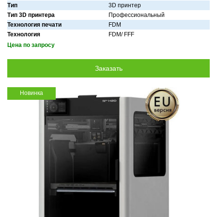
Тип
3D принтер
Тип 3D принтера
Профессиональный
Технология печати
FDM
Технология
FDM/ FFF
Цена по запросу
Новинка