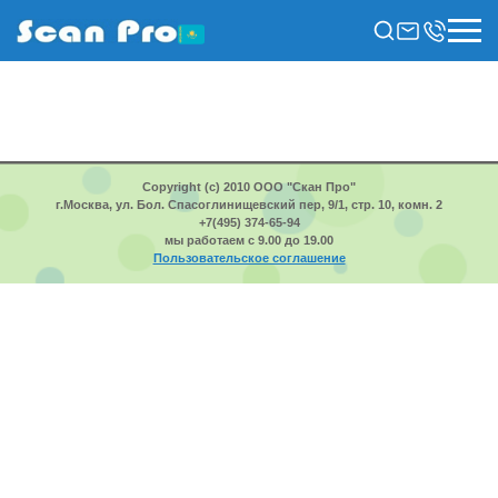
Copyright (c) 2010 ООО "Скан Про"
г.Москва, ул. Бол. Спасоглинищевский пер, 9/1, стр. 10, комн. 2
+7(495) 374-65-94
мы работаем с 9.00 до 19.00
Пользовательское соглашение