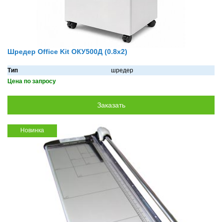
Шредер Office Kit ОКУ500Д (0.8x2)
Тип
шредер
Цена по запросу
Новинка