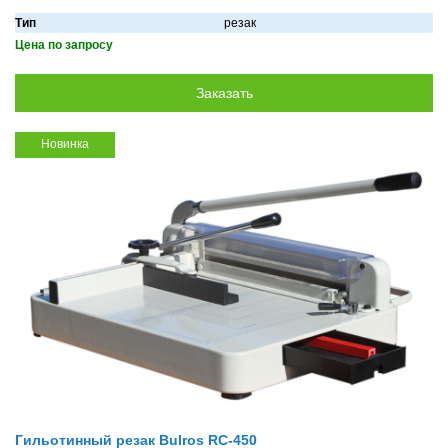
Тип
резак
Цена по запросу
Новинка
Гильотинный резак Bulros RC-450