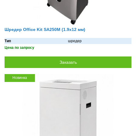
Шредер Office Kit SA250M (1.9х12 мм)
Тип
шредер
Цена по запросу
Новинка