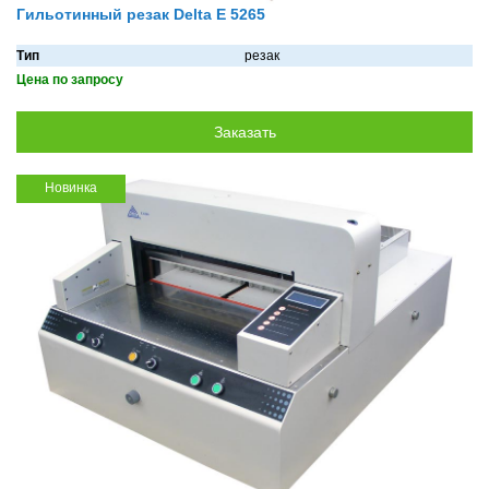
Гильотинный резак Delta E 5265
Тип
резак
Цена по запросу
Новинка