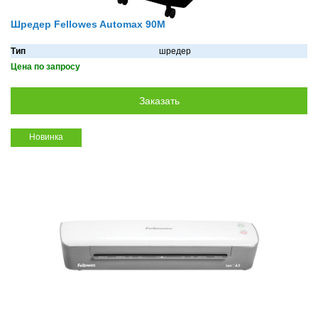
Шредер Fellowes Automax 90M
Тип
шредер
Цена по запросу
Новинка