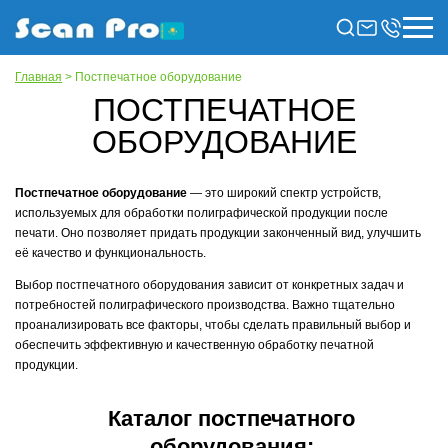
Главная
> Постпечатное оборудование
ПОСТПЕЧАТНОЕ
ОБОРУДОВАНИЕ
Постпечатное оборудование
— это широкий спектр устройств,
используемых для обработки полиграфической продукции после
печати. Оно позволяет придать продукции законченный вид, улучшить
её качество и функциональность.
Выбор постпечатного оборудования зависит от конкретных задач и
потребностей полиграфического производства. Важно тщательно
проанализировать все факторы, чтобы сделать правильный выбор и
обеспечить эффективную и качественную обработку печатной
продукции.
Каталог постпечатного
оборудования: