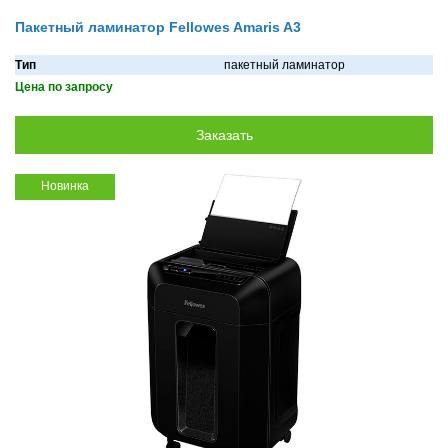
Пакетный ламинатор Fellowes Amaris A3
Тип
пакетный ламинатор
Цена по запросу
Новинка