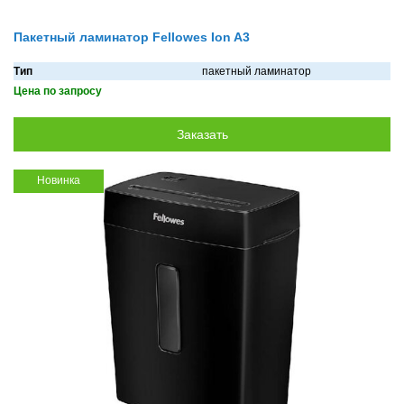
Пакетный ламинатор Fellowes Ion A3
Тип
пакетный ламинатор
Цена по запросу
Новинка