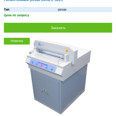
Тип
резак
Цена по запросу
Новинка