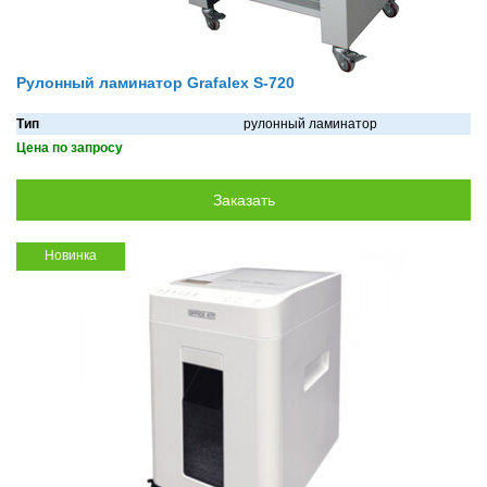
Рулонный ламинатор Grafalex S-720
Тип
рулонный ламинатор
Цена по запросу
Новинка