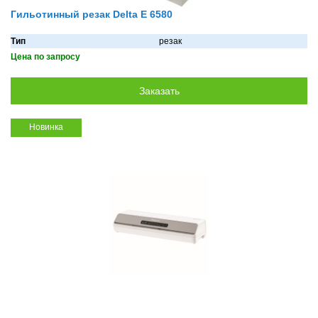
Гильотинный резак Delta E 6580
Тип
резак
Цена по запросу
Новинка