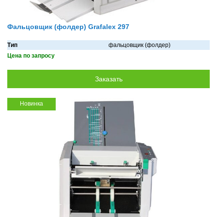
Фальцовщик (фолдер) Grafalex 297
Тип
фальцовщик (фолдер)
Цена по запросу
Новинка