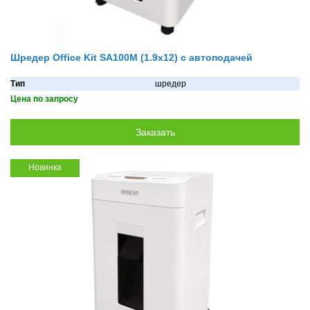
Шредер Office Kit SA100M (1.9х12) с автоподачей
Тип
шредер
Цена по запросу
Новинка