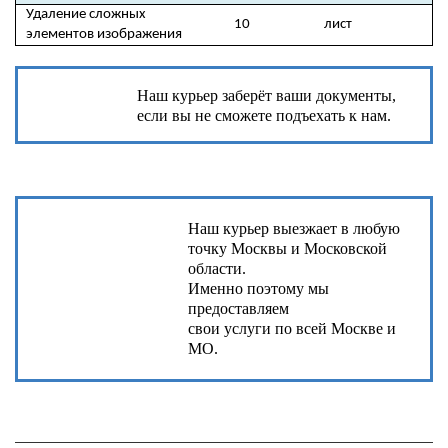
Удаление сложных
10
лист
элементов изображения
Наш курьер заберёт ваши документы,
если вы не сможете подъехать к нам.
Наш курьер выезжает в любую
точку Москвы и Московской
области.
Именно поэтому мы
предоставляем
свои услуги по всей Москве и
МО.