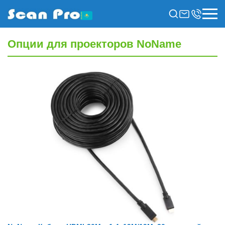
Опции для проекторов NoName