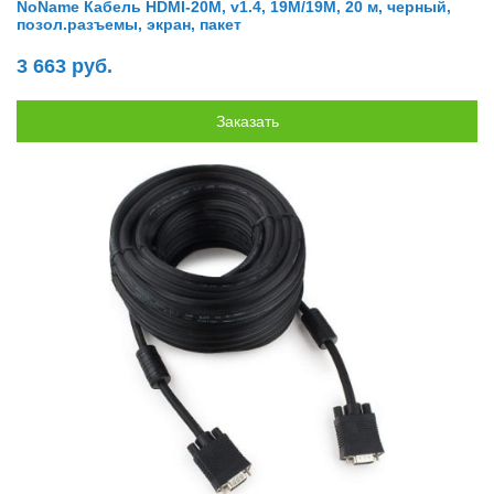
NoName Кабель HDMI-20M, v1.4, 19M/19M, 20 м, черный,
позол.разъемы, экран, пакет
3 663 руб.