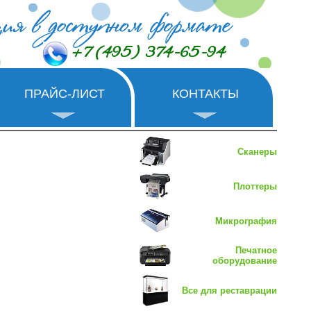
+7 (495) 374-65-94
ПРАЙС-ЛИСТ
КОНТАКТЫ
Сканеры
Плоттеры
Микрография
Печатное
оборудование
Все для реставрации