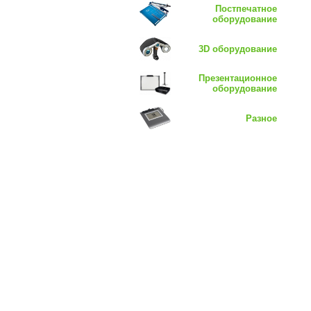
Постпечатное
оборудование
3D оборудование
Презентационное
оборудование
Разное