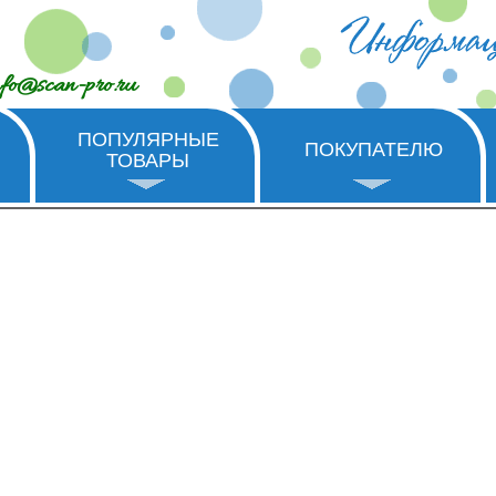
nfo@scan-pro.ru
ПОПУЛЯРНЫЕ
ПОКУПАТЕЛЮ
ТОВАРЫ