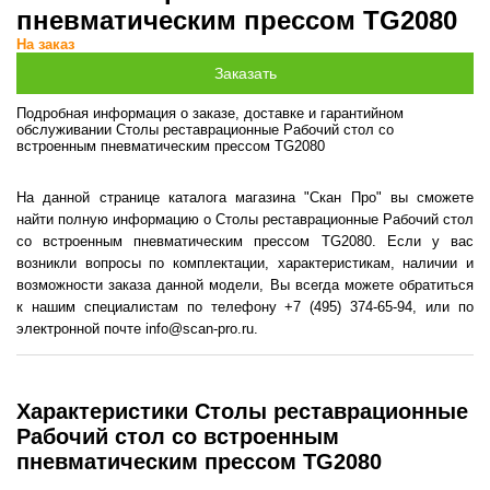
пневматическим прессом TG2080
На заказ
Подробная информация о заказе, доставке и гарантийном
обслуживании Столы реставрационные Рабочий стол со
встроенным пневматическим прессом TG2080
На данной странице каталога магазина "Скан Про" вы сможете
найти полную информацию о Столы реставрационные Рабочий стол
со встроенным пневматическим прессом TG2080. Если у вас
возникли вопросы по комплектации, характеристикам, наличии и
возможности заказа данной модели, Вы всегда можете обратиться
к нашим специалистам по телефону +7 (495) 374-65-94, или по
электронной почте info@scan-pro.ru.
Характеристики Столы реставрационные
Рабочий стол со встроенным
пневматическим прессом TG2080