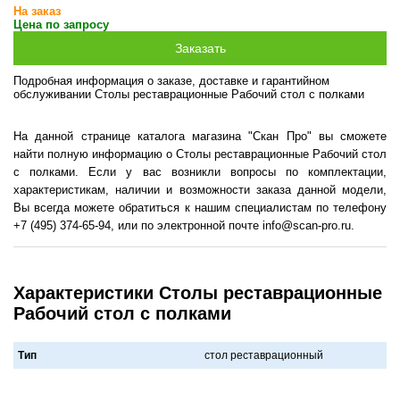
На заказ
Цена по запросу
Подробная информация о заказе, доставке и гарантийном
обслуживании Столы реставрационные Рабочий стол с полками
На данной странице каталога магазина "Скан Про" вы сможете
найти полную информацию о Столы реставрационные Рабочий стол
с полками. Если у вас возникли вопросы по комплектации,
характеристикам, наличии и возможности заказа данной модели,
Вы всегда можете обратиться к нашим специалистам по телефону
+7 (495) 374-65-94, или по электронной почте info@scan-pro.ru.
Характеристики Столы реставрационные
Рабочий стол с полками
Тип
стол реставрационный