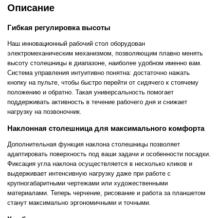
Описание
Гибкая регулировка высоты
Наш инновационный рабочий стол оборудован
электромеханическим механизмом, позволяющим плавно менять
высоту столешницы в диапазоне, наиболее удобном именно вам.
Система управления интуитивно понятна: достаточно нажать
кнопку на пульте, чтобы быстро перейти от сидячего к стоячему
положению и обратно. Такая универсальность помогает
поддерживать активность в течение рабочего дня и снижает
нагрузку на позвоночник.
Наклонная столешница для максимального комфорта
Дополнительная функция наклона столешницы позволяет
адаптировать поверхность под ваши задачи и особенности посадки.
Фиксация угла наклона осуществляется в несколько кликов и
выдерживает интенсивную нагрузку даже при работе с
крупногабаритными чертежами или художественными
материалами. Теперь черчение, рисование и работа за планшетом
станут максимально эргономичными и точными.