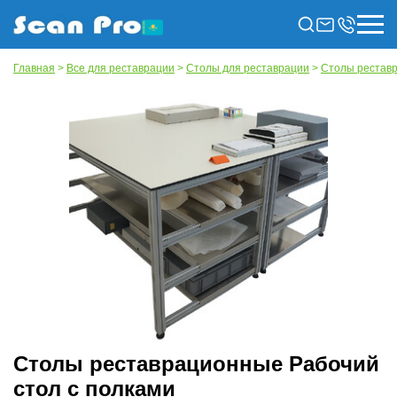
Главная
>
Все для реставрации
>
Столы для реставрации
>
Столы рестав
Столы реставрационные Рабочий
стол с полками