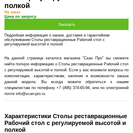
полкой
На заказ
Цена по запросу
Подробная информация о заказе, доставке и гарантийном
обслуживании Столы реставрационные Рабочий стол с
регулируемой высотой и полкой
На данной странице каталога магазина "Скан Про" вы сможете
найти полную информацию о Столы реставрационные Рабочий стол
с регулируемой высотой и полкой. Если у вас возникли вопросы по
комплектации, характеристикам, наличии и возможности заказа
данной модели, Вы всегда можете обратиться к нашим
специалистам по телефону +7 (495) 374-65-94, или по электронной
почте info@scan-pro.ru.
Характеристики Столы реставрационные
Рабочий стол с регулируемой высотой и
полкой