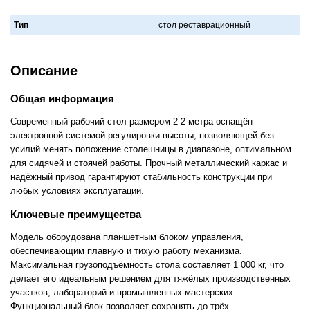
Тип
стол реставрационный
Описание
Общая информация
Современный рабочий стол размером 2 2 метра оснащён
электронной системой регулировки высоты, позволяющей без
усилий менять положение столешницы в диапазоне, оптимальном
для сидячей и стоячей работы. Прочный металлический каркас и
надёжный привод гарантируют стабильность конструкции при
любых условиях эксплуатации.
Ключевые преимущества
Модель оборудована планшетным блоком управления,
обеспечивающим плавную и тихую работу механизма.
Максимальная грузоподъёмность стола составляет 1 000 кг, что
делает его идеальным решением для тяжёлых производственных
участков, лабораторий и промышленных мастерских.
Функциональный блок позволяет сохранять до трёх