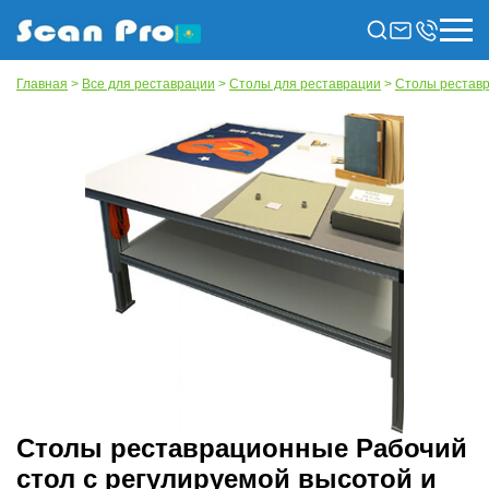
Главная
>
Все для реставрации
>
Столы для реставрации
>
Столы рестав
Столы реставрационные Рабочий
стол с регулируемой высотой и