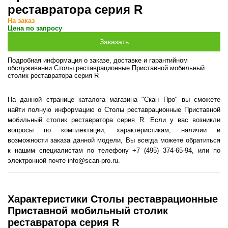
реставратора серия R
На заказ
Цена по запросу
Подробная информация о заказе, доставке и гарантийном
обслуживании Столы реставрационные Приставной мобильный
столик реставратора серия R
На данной странице каталога магазина "Скан Про" вы сможете
найти полную информацию о Столы реставрационные Приставной
мобильный столик реставратора серия R. Если у вас возникли
вопросы по комплектации, характеристикам, наличии и
возможности заказа данной модели, Вы всегда можете обратиться
к нашим специалистам по телефону +7 (495) 374-65-94, или по
электронной почте info@scan-pro.ru.
Характеристики Столы реставрационные
Приставной мобильный столик
реставратора серия R