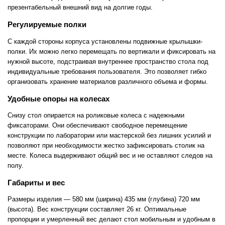
презентабельный внешний вид на долгие годы.
Регулируемые полки
С каждой стороны корпуса установлены подвижные крылышки-
полки. Их можно легко перемещать по вертикали и фиксировать на
нужной высоте, подстраивая внутреннее пространство стола под
индивидуальные требования пользователя. Это позволяет гибко
организовать хранение материалов различного объема и формы.
Удобные опоры на колесах
Снизу стол опирается на роликовые колеса с надежными
фиксаторами. Они обеспечивают свободное перемещение
конструкции по лаборатории или мастерской без лишних усилий и
позволяют при необходимости жестко зафиксировать столик на
месте. Колеса выдерживают общий вес и не оставляют следов на
полу.
Габариты и вес
Размеры изделия — 580 мм (ширина) 435 мм (глубина) 720 мм
(высота). Вес конструкции составляет 26 кг. Оптимальные
пропорции и умерленный вес делают стол мобильным и удобным в