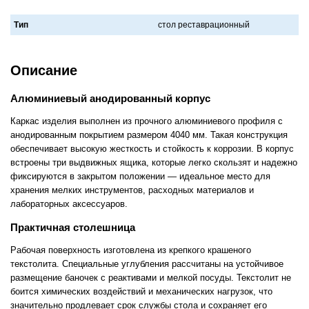
Тип
стол реставрационный
Описание
Алюминиевый анодированный корпус
Каркас изделия выполнен из прочного алюминиевого профиля с
анодированным покрытием размером 4040 мм. Такая конструкция
обеспечивает высокую жесткость и стойкость к коррозии. В корпус
встроены три выдвижных ящика, которые легко скользят и надежно
фиксируются в закрытом положении — идеальное место для
хранения мелких инструментов, расходных материалов и
лабораторных аксессуаров.
Практичная столешница
Рабочая поверхность изготовлена из крепкого крашеного
текстолита. Специальные углубления рассчитаны на устойчивое
размещение баночек с реактивами и мелкой посуды. Текстолит не
боится химических воздействий и механических нагрузок, что
значительно продлевает срок службы стола и сохраняет его