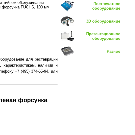
рантийном обслуживании
Постпечатное
 форсунка FUCHS, 100 мм
оборудование
3D оборудование
Презентационное
оборудование
Разное
Оборудование для реставрации
 характеристикам, наличии и
ефону +7 (495) 374-65-94, или
левая форсунка